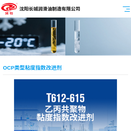
OCP类型粘度指数改进剂