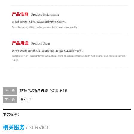
黏度指数改进剂 SCR-616
上一条
没有了
下一条
本文标签：
相关服务
/ SERVICE