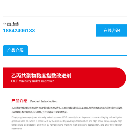
全国热线
18842406133
在线咨询
产品介绍