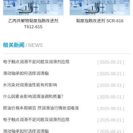
乙丙共聚物黏度指数改进剂
黏度指数改进剂 SCR-616
T612-615
相关新闻
/ NEWS
电子触点润滑不足问题及润滑剂应用
[ 2025-08-21 ]
滑动轴承如何选择润滑脂
[ 2025-08-21 ]
水污染对润滑油性能有何影响
[ 2025-08-21 ]
什么因素会影响润滑油调和质量？
[ 2025-08-21 ]
原油价格本周破百 然润滑油行情依旧看涨
[ 2025-08-21 ]
电子触点润滑不足问题及润滑剂应用
[ 2025-08-21 ]
滑动轴承如何选择润滑脂
[ 2025-08-21 ]