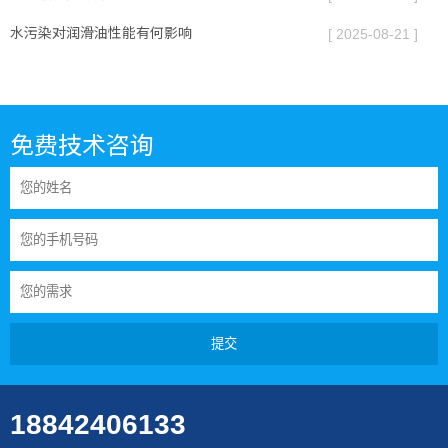
水污染对润滑油性能有何影响
[ 2025-08-21 ]
免费技术咨询
提交
18842406133