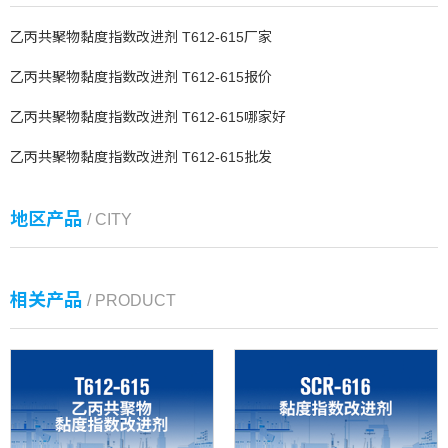
乙丙共聚物黏度指数改进剂 T612-615厂家
乙丙共聚物黏度指数改进剂 T612-615报价
乙丙共聚物黏度指数改进剂 T612-615哪家好
乙丙共聚物黏度指数改进剂 T612-615批发
地区产品
/ CITY
相关产品
/ PRODUCT