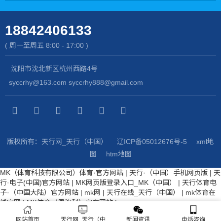
18842406133
( 周一至周五 8:00 - 17:00 )
沈阳市沈北新区杭州西路4号
syccrhy@163.com syccrhy888@gmail.com
版权所有：天行网_天行（中国）
辽ICP备05012676号-5
xml地
图
htm地图
MK（体育科技有限公司）体育·官方网站
|
天行·（中国）手机网页版
|
天
行·电子(中国)官方网站
|
MK网页版登录入口_MK（中国）
|
天行体育电
子·（中国大陆）官方网站
|
mk网
|
天行在线_天行（中国）
|
mk体育在
线官网
|
MK体育（恩波利）官方网站
|
网站首页
天行网_天行（中
新闻资讯
电话咨询