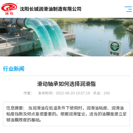
行业新闻
滑动轴承如何选择润滑脂
作者：
发布时间：2022-06-20 10:07:19
点击：240
信息摘要：
当润滑油在低温条件下使用时，润滑油粘度、润滑油
粘度指数及倾点是很重要的。根据润滑理论，适当的油膜是建立足
够油膜厚度的基础。