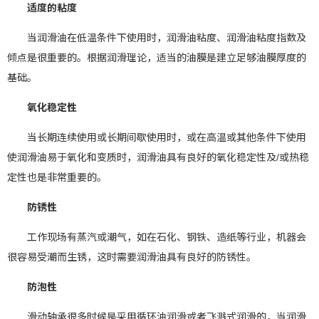
适度的粘度
当润滑油在低温条件下使用时，润滑油粘度、润滑油粘度指数及
倾点是很重要的。根据润滑理论，适当的油膜是建立足够油膜厚度的
基础。
氧化稳定性
当长期连续使用或长期间歇使用时，或在高温或其他条件下使用
使润滑油易于氧化和变质时，润滑油具有良好的氧化稳定性及/或热稳
定性也是非常重要的。
防锈性
工作现场有蒸汽或潮气，如在石化、钢铁、造纸等行业，机器会
很容易受潮而生锈，这时需要润滑油具有良好的防锈性。
防泡性
滑动轴承很多时候是采用循环油润滑或者飞溅式润滑的，当润滑